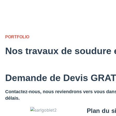
PORTFOLIO
Nos travaux de soudure 
Demande de Devis GRA
Contactez-nous, nous reviendrons vers vous dans
délais.
Plan du s