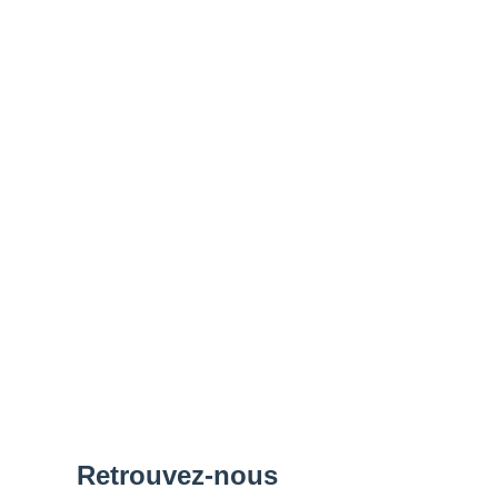
Retrouvez-nous