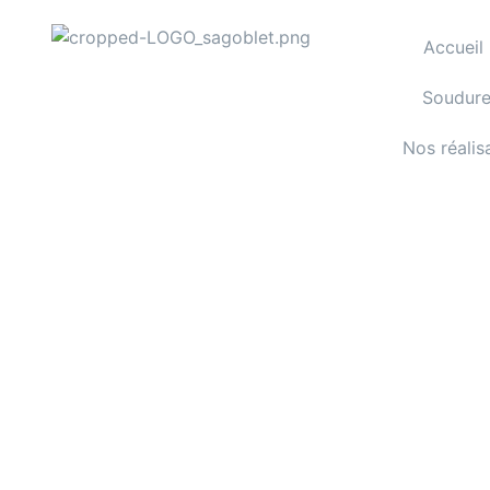
Accueil
Soudur
Nos réalis